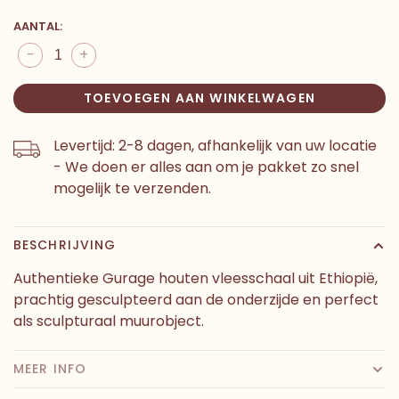
AANTAL:
-
+
TOEVOEGEN AAN WINKELWAGEN
Levertijd: 2-8 dagen, afhankelijk van uw locatie
- We doen er alles aan om je pakket zo snel
mogelijk te verzenden.
BESCHRIJVING
Authentieke Gurage houten vleesschaal uit Ethiopië,
prachtig gesculpteerd aan de onderzijde en perfect
als sculpturaal muurobject.
MEER INFO