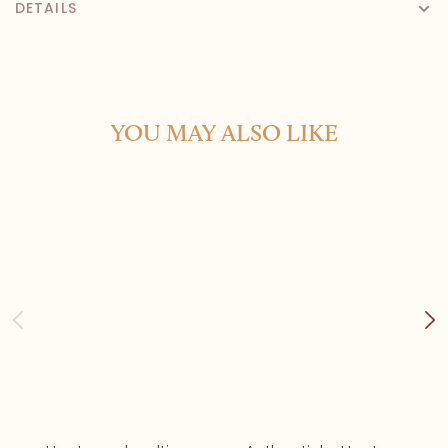
DETAILS
YOU MAY ALSO LIKE