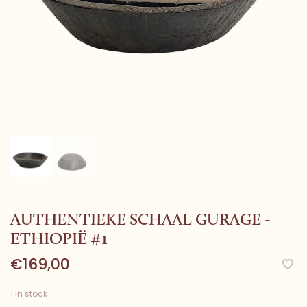
AUTHENTIEKE SCHAAL GURAGE -
ETHIOPIË #1
€169,00
1 in stock