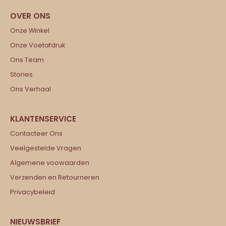
Onze Winkel
Onze Voetafdruk
Ons Team
Stories
Ons Verhaal
Contacteer Ons
Veelgestelde Vragen
Algemene voowaarden
Verzenden en Retourneren
Privacybeleid