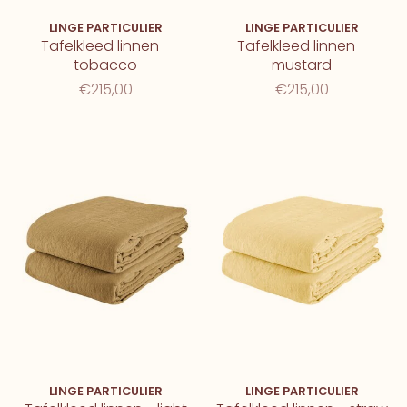
LINGE PARTICULIER
LINGE PARTICULIER
Tafelkleed linnen -
Tafelkleed linnen -
tobacco
mustard
€215,00
€215,00
LINGE PARTICULIER
LINGE PARTICULIER