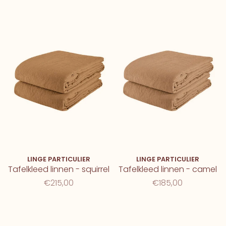
LINGE PARTICULIER
LINGE PARTICULIER
Tafelkleed linnen - squirrel
Tafelkleed linnen - camel
€215,00
€185,00