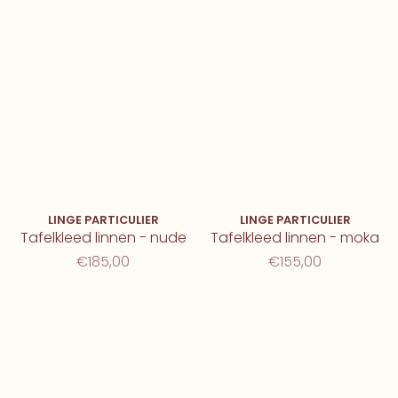
LINGE PARTICULIER
LINGE PARTICULIER
Tafelkleed linnen - nude
Tafelkleed linnen - moka
€185,00
€155,00