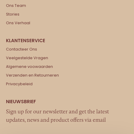
Ons Team
Stories
Ons Verhaal
Contacteer Ons
Veelgestelde Vragen
Algemene voowaarden
Verzenden en Retourneren
Privacybeleid
Sign up for our newsletter and get the latest
updates, news and product offers via email