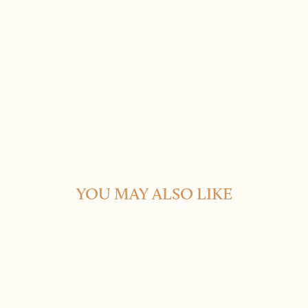
YOU MAY ALSO LIKE