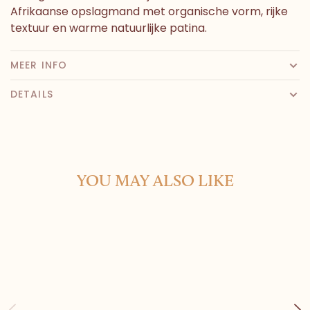
Afrikaanse opslagmand met organische vorm, rijke
textuur en warme natuurlijke patina.
MEER INFO
DETAILS
YOU MAY ALSO LIKE