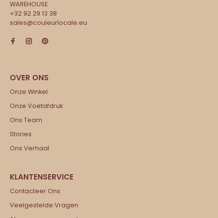
WAREHOUSE
+32 92 29 13 38
sales@couleurlocale.eu
Onze Winkel
Onze Voetafdruk
Ons Team
Stories
Ons Verhaal
Contacteer Ons
Veelgestelde Vragen