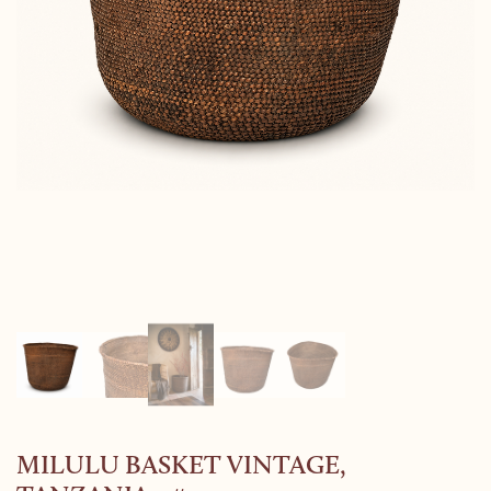
MILULU BASKET VINTAGE,