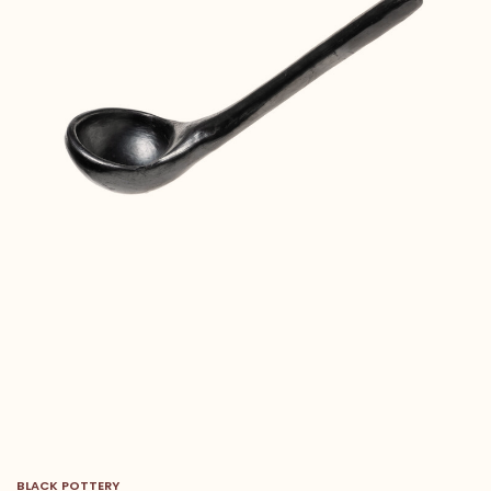
BLACK POTTERY