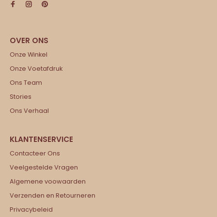
Onze Winkel
Onze Voetafdruk
Ons Team
Stories
Ons Verhaal
Contacteer Ons
Veelgestelde Vragen
Algemene voowaarden
Verzenden en Retourneren
Privacybeleid