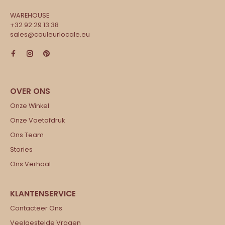
WAREHOUSE
+32 92 29 13 38
sales@couleurlocale.eu
Onze Winkel
Onze Voetafdruk
Ons Team
Stories
Ons Verhaal
Contacteer Ons
Veelgestelde Vragen