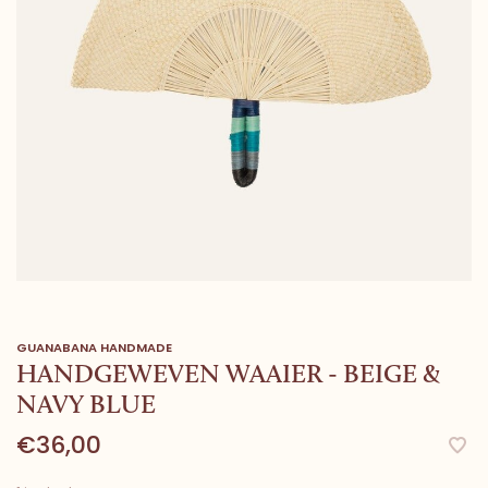
GUANABANA HANDMADE
HANDGEWEVEN WAAIER - BEIGE &
NAVY BLUE
€36,00