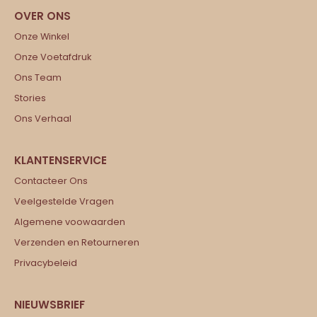
Onze Winkel
Onze Voetafdruk
Ons Team
Stories
Ons Verhaal
Contacteer Ons
Veelgestelde Vragen
Algemene voowaarden
Verzenden en Retourneren
Privacybeleid