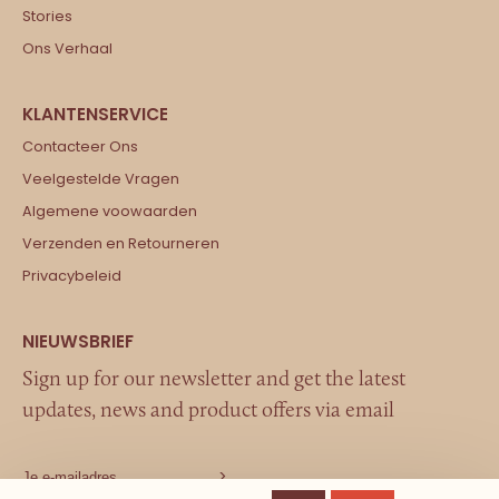
Stories
Ons Verhaal
Contacteer Ons
Veelgestelde Vragen
Algemene voowaarden
Verzenden en Retourneren
Privacybeleid
Sign up for our newsletter and get the latest
updates, news and product offers via email