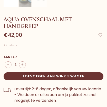
AQUA OVENSCHAAL MET
HANDGREEP
€42,00
2 in stock
AANTAL:
-
+
TOEVOEGEN AAN WINKELWAGEN
Levertijd: 2-8 dagen, afhankelijk van uw locatie
- We doen er alles aan om je pakket zo snel
mogelijk te verzenden.